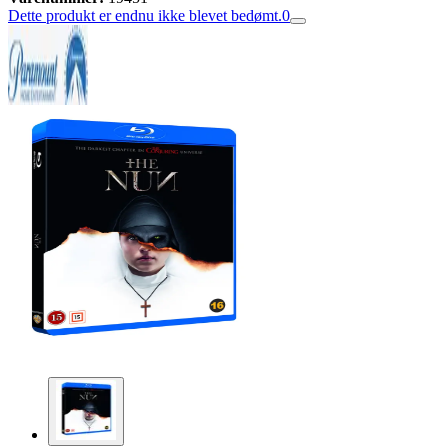
Dette produkt er endnu ikke blevet bedømt.
0