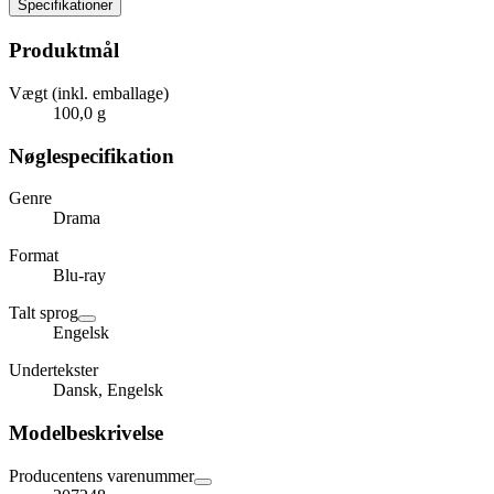
Specifikationer
Produktmål
Vægt (inkl. emballage)
100,0 g
Nøglespecifikation
Genre
Drama
Format
Blu-ray
Talt sprog
Engelsk
Undertekster
Dansk, Engelsk
Modelbeskrivelse
Producentens varenummer