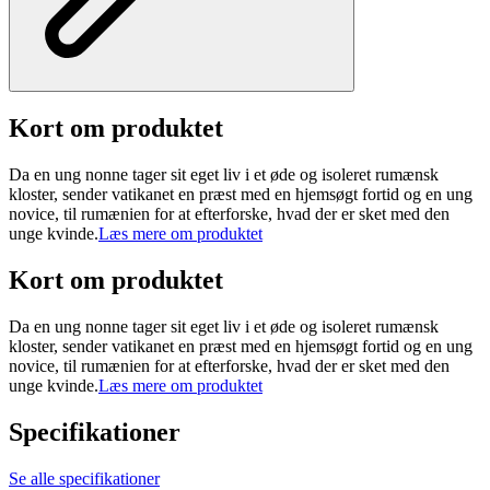
Kort om produktet
Da en ung nonne tager sit eget liv i et øde og isoleret rumænsk
kloster, sender vatikanet en præst med en hjemsøgt fortid og en ung
novice, til rumænien for at efterforske, hvad der er sket med den
unge kvinde.
Læs mere om produktet
Kort om produktet
Da en ung nonne tager sit eget liv i et øde og isoleret rumænsk
kloster, sender vatikanet en præst med en hjemsøgt fortid og en ung
novice, til rumænien for at efterforske, hvad der er sket med den
unge kvinde.
Læs mere om produktet
Specifikationer
Se alle specifikationer