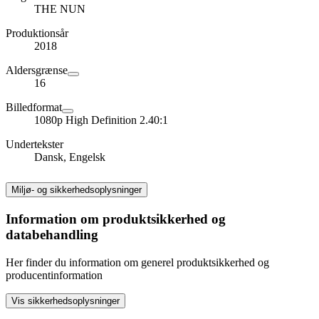
THE NUN
Produktionsår
2018
Aldersgrænse
16
Billedformat
1080p High Definition 2.40:1
Undertekster
Dansk, Engelsk
Miljø- og sikkerhedsoplysninger
Information om produktsikkerhed og
databehandling
Her finder du information om generel produktsikkerhed og
producentinformation
Vis sikkerhedsoplysninger