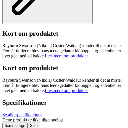
Kort om produktet
Rayburn Swanson (Nikolaj Coster-Waldau) kender til det at miste:
Fem år tidligere blev hans teenagedatter kidnappet, og sidenhen er
livet gået ned ad bakke.
Læs mere om produktet
Kort om produktet
Rayburn Swanson (Nikolaj Coster-Waldau) kender til det at miste:
Fem år tidligere blev hans teenagedatter kidnappet, og sidenhen er
livet gået ned ad bakke.
Læs mere om produktet
Specifikationer
Se alle specifikationer
Dette produkt er ikke tilgængeligt
Sammenlign
Gem