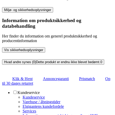
Miljø- og sikkerhedsoplysninger
Information om produktsikkerhed og
databehandling
Her finder du information om generel produktsikkerhed og
producentinformation
Vis sikkerhedsoplysninger
Hvad andre synes (0)
Dette produkt er endnu ikke blevet bedømt.
0
Klik & Hent
Annoncegaranti
Prismatch
Op
til 30 dages returret
Kundeservice
Kundeservice
Varehuse / åbningstider
Elgigantens kundefordele
Services