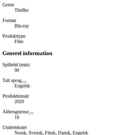
Genre
Thriller
Format
Blu-ray
Produkttype
Film
Generel information
Spilletid (min)
90
Talt sprog
Engelsk
Produktionsår
2020
Aldersgrænse
16
Undertekster
Norsk, Svensk, Finsk, Dansk, Engelsk