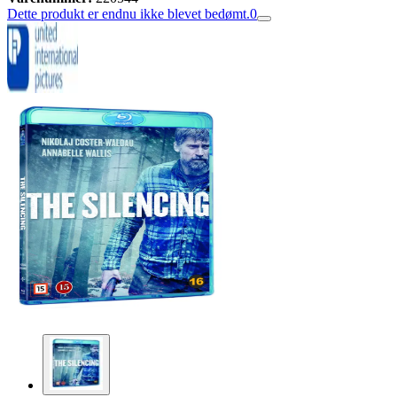
Dette produkt er endnu ikke blevet bedømt.
0