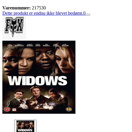
Varenummer:
217530
Dette produkt er endnu ikke blevet bedømt.
0