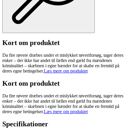
Kort om produktet
Da fire røvere dræbes under et mislykket røveriforsøg, tager deres
enker – der ikke har andet til fælles end gæld fra mændenes
kriminalitet – skæbnen i egne hænder for at skabe en fremtid på
deres egne betingelser.
Læs mere om produktet
Kort om produktet
Da fire røvere dræbes under et mislykket røveriforsøg, tager deres
enker – der ikke har andet til fælles end gæld fra mændenes
kriminalitet – skæbnen i egne hænder for at skabe en fremtid på
deres egne betingelser.
Læs mere om produktet
Specifikationer