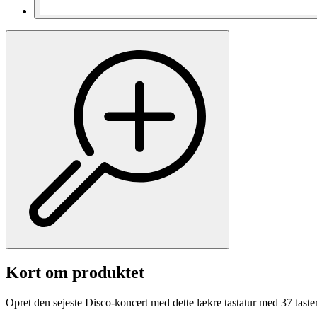
Kort om produktet
Opret den sejeste Disco-koncert med dette lækre tastatur med 37 taster