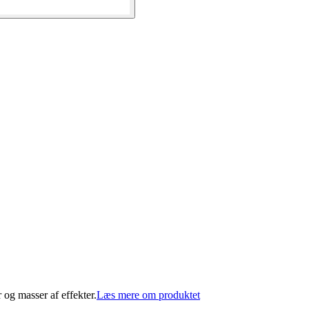
 og masser af effekter.
Læs mere om produktet