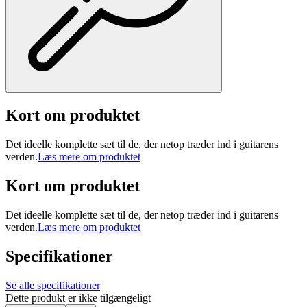
Kort om produktet
Det ideelle komplette sæt til de, der netop træder ind i guitarens
verden.
Læs mere om produktet
Kort om produktet
Det ideelle komplette sæt til de, der netop træder ind i guitarens
verden.
Læs mere om produktet
Specifikationer
Se alle specifikationer
Dette produkt er ikke tilgængeligt