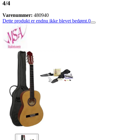
4/4
Varenummer:
480940
Dette produkt er endnu ikke blevet bedømt.
0