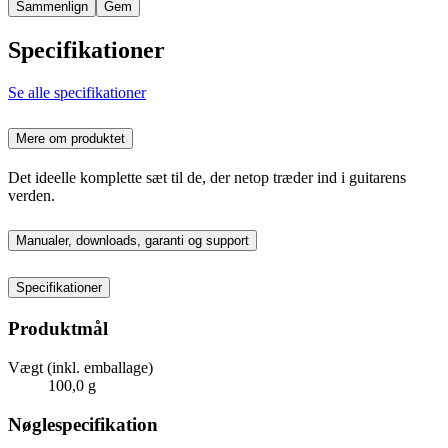
Sammenlign
Gem
Specifikationer
Se alle specifikationer
Mere om produktet
Det ideelle komplette sæt til de, der netop træder ind i guitarens
verden.
Manualer, downloads, garanti og support
Specifikationer
Produktmål
Vægt (inkl. emballage)
100,0 g
Nøglespecifikation