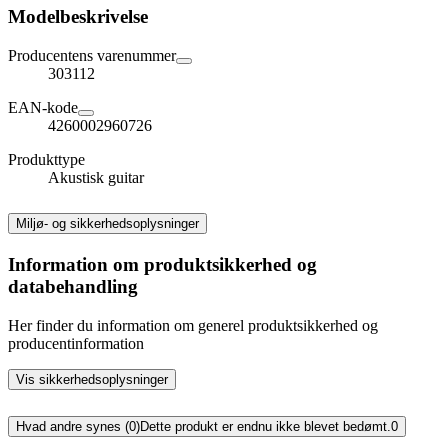
Modelbeskrivelse
Producentens varenummer
303112
EAN-kode
4260002960726
Produkttype
Akustisk guitar
Miljø- og sikkerhedsoplysninger
Information om produktsikkerhed og
databehandling
Her finder du information om generel produktsikkerhed og
producentinformation
Vis sikkerhedsoplysninger
Hvad andre synes (0)
Dette produkt er endnu ikke blevet bedømt.
0