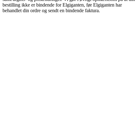
bestilling ikke er bindende for Elgiganten, før Elgiganten har
behandlet din ordre og sendt en bindende faktura.