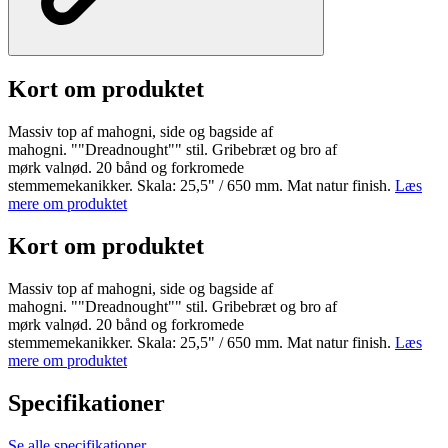
Kort om produktet
Massiv top af mahogni, side og bagside af
mahogni. ""Dreadnought"" stil. Gribebræt og bro af
mørk valnød. 20 bånd og forkromede
stemmemekanikker. Skala: 25,5" / 650 mm. Mat natur finish.
Læs
mere om produktet
Kort om produktet
Massiv top af mahogni, side og bagside af
mahogni. ""Dreadnought"" stil. Gribebræt og bro af
mørk valnød. 20 bånd og forkromede
stemmemekanikker. Skala: 25,5" / 650 mm. Mat natur finish.
Læs
mere om produktet
Specifikationer
Se alle specifikationer