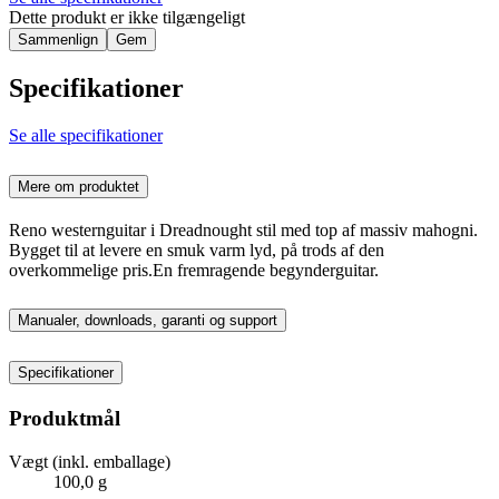
Dette produkt er ikke tilgængeligt
Sammenlign
Gem
Specifikationer
Se alle specifikationer
Mere om produktet
Reno westernguitar i Dreadnought stil med top af massiv mahogni.
Bygget til at levere en smuk varm lyd, på trods af den
overkommelige pris.En fremragende begynderguitar.
Manualer, downloads, garanti og support
Specifikationer
Produktmål
Vægt (inkl. emballage)
100,0 g