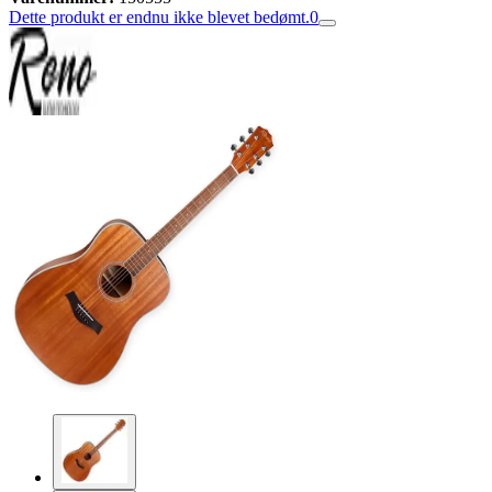
Dette produkt er endnu ikke blevet bedømt.
0