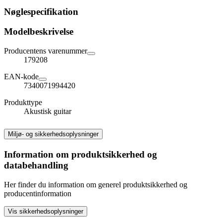
Nøglespecifikation
Modelbeskrivelse
Producentens varenummer
179208
EAN-kode
7340071994420
Produkttype
Akustisk guitar
Miljø- og sikkerhedsoplysninger
Information om produktsikkerhed og
databehandling
Her finder du information om generel produktsikkerhed og
producentinformation
Vis sikkerhedsoplysninger