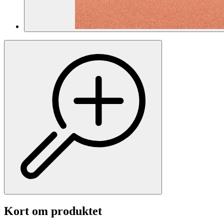
Kort om produktet