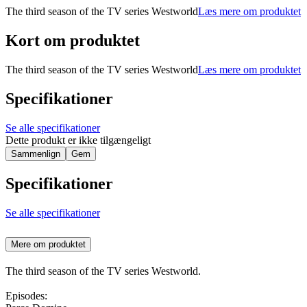
The third season of the TV series Westworld
Læs mere om produktet
Kort om produktet
The third season of the TV series Westworld
Læs mere om produktet
Specifikationer
Se alle specifikationer
Dette produkt er ikke tilgængeligt
Sammenlign
Gem
Specifikationer
Se alle specifikationer
Mere om produktet
The third season of the TV series Westworld.
Episodes: