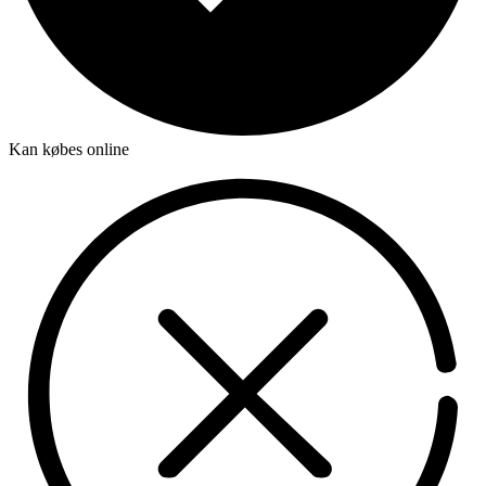
Kan købes online