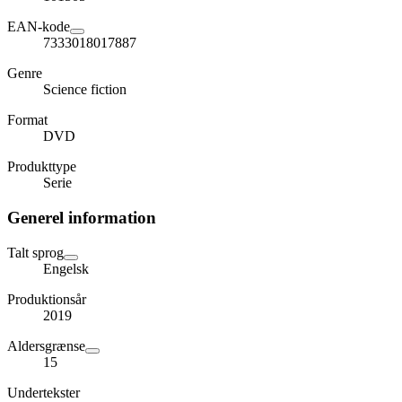
EAN-kode
7333018017887
Genre
Science fiction
Format
DVD
Produkttype
Serie
Generel information
Talt sprog
Engelsk
Produktionsår
2019
Aldersgrænse
15
Undertekster