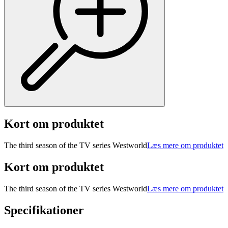
Kort om produktet
The third season of the TV series Westworld
Læs mere om produktet
Kort om produktet
The third season of the TV series Westworld
Læs mere om produktet
Specifikationer