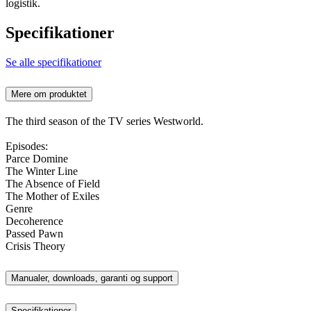
logistik.
Specifikationer
Se alle specifikationer
Mere om produktet
The third season of the TV series Westworld.
Episodes:
Parce Domine
The Winter Line
The Absence of Field
The Mother of Exiles
Genre
Decoherence
Passed Pawn
Crisis Theory
Manualer, downloads, garanti og support
Specifikationer