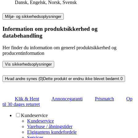
Dansk, Engelsk, Norsk, Svensk
Miljø- og sikkerhedsoplysninger
Information om produktsikkerhed og
databehandling
Her finder du information om generel produktsikkerhed og
producentinformation
Vis sikkerhedsoplysninger
Hvad andre synes (0)
Dette produkt er endnu ikke blevet bedømt.
0
Klik & Hent
Annoncegaranti
Prismatch
Op
til 30 dages returret
Kundeservice
Kundeservice
Varehuse / åbningstider
Elgigantens kundefordele
Services