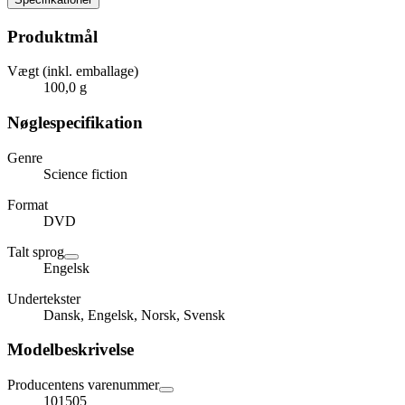
Produktmål
Vægt (inkl. emballage)
100,0 g
Nøglespecifikation
Genre
Science fiction
Format
DVD
Talt sprog
Engelsk
Undertekster
Dansk, Engelsk, Norsk, Svensk
Modelbeskrivelse
Producentens varenummer
101505