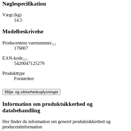
Nøglespecifikation
Vægt (kg)
14.5
Modelbeskrivelse
Producentens varenummer
176007
EAN-kode
5420047125279
Produkttype
Forstærker
Miljø- og sikkerhedsoplysninger
Information om produktsikkerhed og
databehandling
Her finder du information om generel produktsikkerhed og
producentinformation