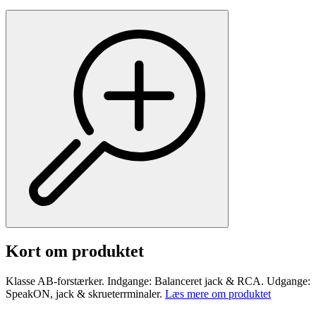
Kort om produktet
Klasse AB-forstærker. Indgange: Balanceret jack & RCA. Udgange:
SpeakON, jack & skrueterrminaler.
Læs mere om produktet