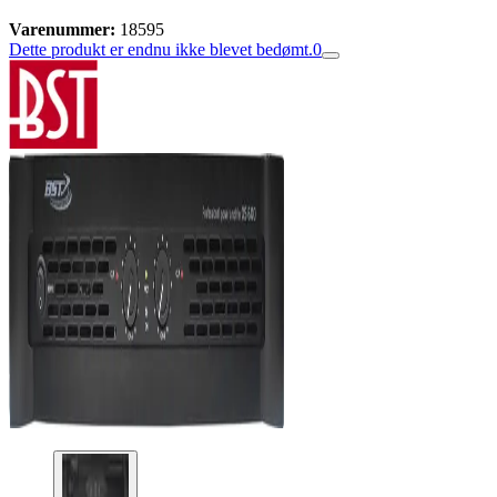
Varenummer:
18595
Dette produkt er endnu ikke blevet bedømt.
0