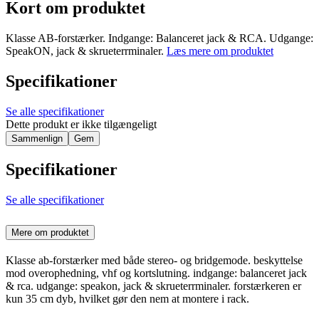
Kort om produktet
Klasse AB-forstærker. Indgange: Balanceret jack & RCA. Udgange:
SpeakON, jack & skrueterrminaler.
Læs mere om produktet
Specifikationer
Se alle specifikationer
Dette produkt er ikke tilgængeligt
Sammenlign
Gem
Specifikationer
Se alle specifikationer
Mere om produktet
Klasse ab-forstærker med både stereo- og bridgemode. beskyttelse
mod overophedning, vhf og kortslutning. indgange: balanceret jack
& rca. udgange: speakon, jack & skrueterrminaler. forstærkeren er
kun 35 cm dyb, hvilket gør den nem at montere i rack.