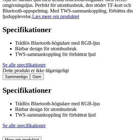
omgivningsljus. Perfekt för utomhusbruk, den stöder TF-kort och
Bluetooth-uppspelning. Med TWS-sammankoppling, förbättra din
ljudupplevelse.
Læs mere om produktet
Specifikationer
Trådlös Bluetooth-högtalare med RGB-ljus
Bärbar design för utomhusbruk
TWS-sammankoppling för förbättrat ljud
Se alle specifikationer
Dette produkt er ikke tilgængeligt
Sammenlign
Gem
Specifikationer
Trådlös Bluetooth-högtalare med RGB-ljus
Bärbar design för utomhusbruk
TWS-sammankoppling för förbättrat ljud
Se alle specifikationer
Mere om produktet