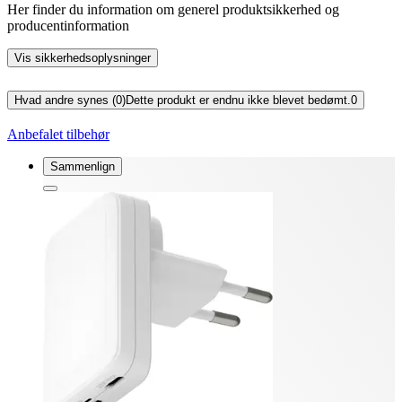
Her finder du information om generel produktsikkerhed og
producentinformation
Vis sikkerhedsoplysninger
Hvad andre synes (0)
Dette produkt er endnu ikke blevet bedømt.
0
Anbefalet tilbehør
Sammenlign