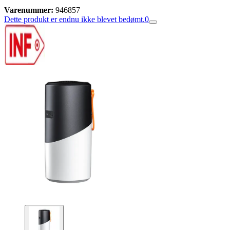
Varenummer:
946857
Dette produkt er endnu ikke blevet bedømt.
0