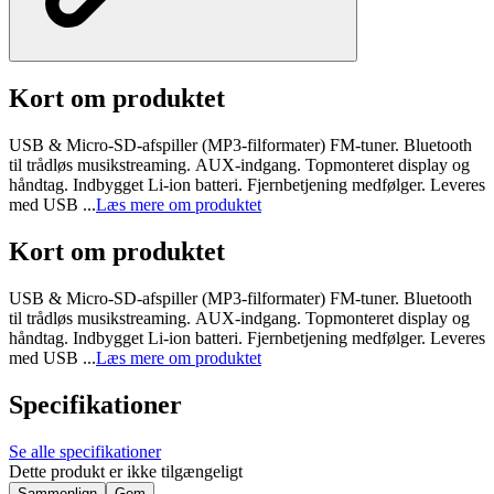
Kort om produktet
USB & Micro-SD-afspiller (MP3-filformater) FM-tuner. Bluetooth
til trådløs musikstreaming. AUX-indgang. Topmonteret display og
håndtag. Indbygget Li-ion batteri. Fjernbetjening medfølger. Leveres
med USB ...
Læs mere om produktet
Kort om produktet
USB & Micro-SD-afspiller (MP3-filformater) FM-tuner. Bluetooth
til trådløs musikstreaming. AUX-indgang. Topmonteret display og
håndtag. Indbygget Li-ion batteri. Fjernbetjening medfølger. Leveres
med USB ...
Læs mere om produktet
Specifikationer
Se alle specifikationer
Dette produkt er ikke tilgængeligt
Sammenlign
Gem