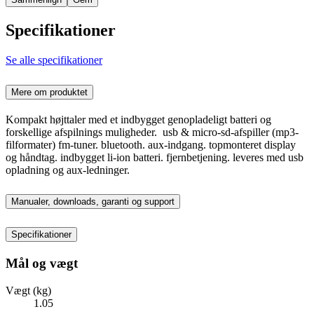
Specifikationer
Se alle specifikationer
Mere om produktet
Kompakt højttaler med et indbygget genopladeligt batteri og
forskellige afspilnings muligheder. usb & micro-sd-afspiller (mp3-
filformater) fm-tuner. bluetooth. aux-indgang. topmonteret display
og håndtag. indbygget li-ion batteri. fjernbetjening. leveres med usb
opladning og aux-ledninger.
Manualer, downloads, garanti og support
Specifikationer
Mål og vægt
Vægt (kg)
1.05