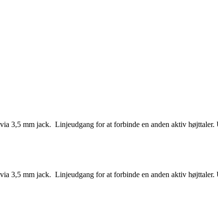
a 3,5 mm jack. Linjeudgang for at forbinde en anden aktiv højttaler. 
a 3,5 mm jack. Linjeudgang for at forbinde en anden aktiv højttaler. 