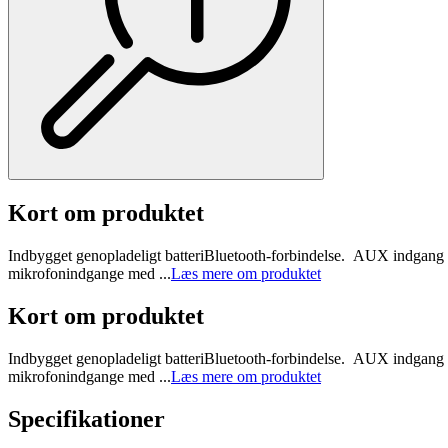
Kort om produktet
Indbygget genopladeligt batteriBluetooth-forbindelse. AUX indgang vi
mikrofonindgange med ...
Læs mere om produktet
Kort om produktet
Indbygget genopladeligt batteriBluetooth-forbindelse. AUX indgang vi
mikrofonindgange med ...
Læs mere om produktet
Specifikationer