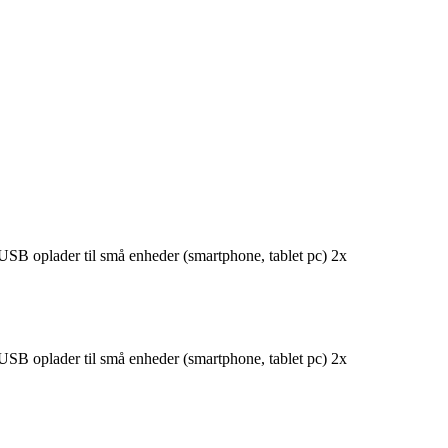
USB oplader til små enheder (smartphone, tablet pc) 2x
USB oplader til små enheder (smartphone, tablet pc) 2x