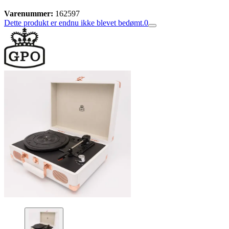
Varenummer:
162597
Dette produkt er endnu ikke blevet bedømt.
0