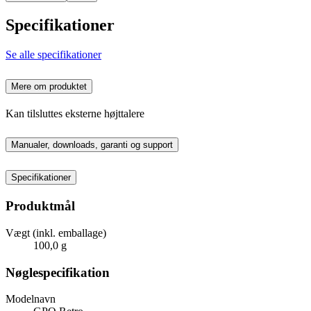
Specifikationer
Se alle specifikationer
Mere om produktet
Kan tilsluttes eksterne højttalere
Manualer, downloads, garanti og support
Specifikationer
Produktmål
Vægt (inkl. emballage)
100,0 g
Nøglespecifikation
Modelnavn