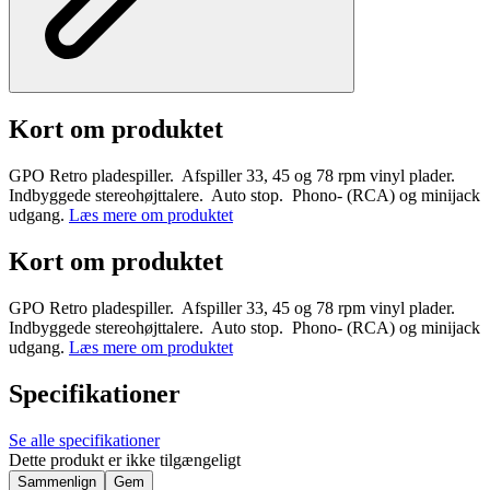
Kort om produktet
GPO Retro pladespiller. Afspiller 33, 45 og 78 rpm vinyl plader.
Indbyggede stereohøjttalere. Auto stop. Phono- (RCA) og minijack
udgang.
Læs mere om produktet
Kort om produktet
GPO Retro pladespiller. Afspiller 33, 45 og 78 rpm vinyl plader.
Indbyggede stereohøjttalere. Auto stop. Phono- (RCA) og minijack
udgang.
Læs mere om produktet
Specifikationer
Se alle specifikationer
Dette produkt er ikke tilgængeligt
Sammenlign
Gem