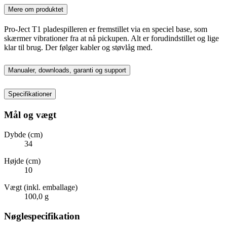
Mere om produktet
Pro-Ject T1 pladespilleren er fremstillet via en speciel base, som
skærmer vibrationer fra at nå pickupen. Alt er forudindstillet og lige
klar til brug. Der følger kabler og støvlåg med.
Manualer, downloads, garanti og support
Specifikationer
Mål og vægt
Dybde (cm)
34
Højde (cm)
10
Vægt (inkl. emballage)
100,0 g
Nøglespecifikation