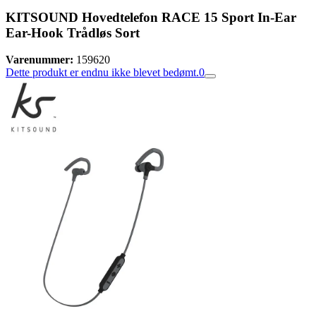
KITSOUND Hovedtelefon RACE 15 Sport In-Ear
Ear-Hook Trådløs Sort
Varenummer:
159620
Dette produkt er endnu ikke blevet bedømt.
0