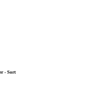
r - Sort