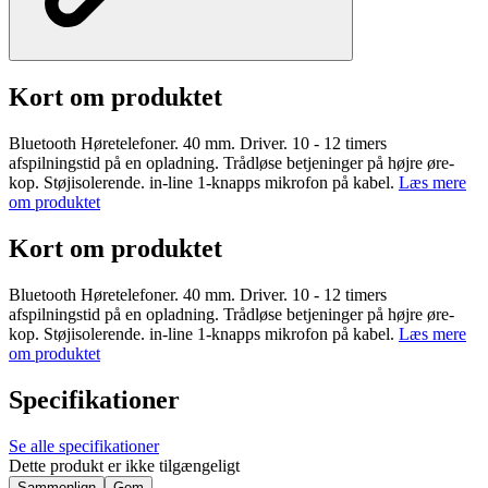
Kort om produktet
Bluetooth Høretelefoner. 40 mm. Driver. 10 - 12 timers
afspilningstid på en opladning. Trådløse betjeninger på højre øre-
kop. Støjisolerende. in-line 1-knapps mikrofon på kabel.
Læs mere
om produktet
Kort om produktet
Bluetooth Høretelefoner. 40 mm. Driver. 10 - 12 timers
afspilningstid på en opladning. Trådløse betjeninger på højre øre-
kop. Støjisolerende. in-line 1-knapps mikrofon på kabel.
Læs mere
om produktet
Specifikationer
Se alle specifikationer
Dette produkt er ikke tilgængeligt
Sammenlign
Gem