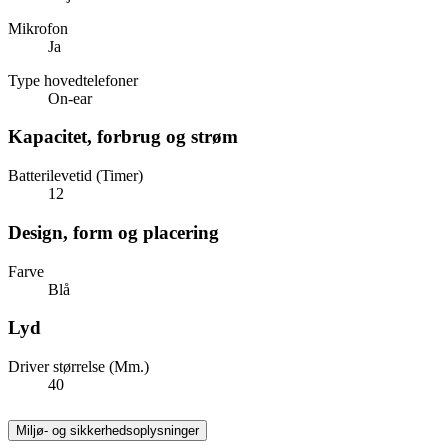
Mikrofon
Ja
Type hovedtelefoner
On-ear
Kapacitet, forbrug og strøm
Batterilevetid (Timer)
12
Design, form og placering
Farve
Blå
Lyd
Driver størrelse (Mm.)
40
Miljø- og sikkerhedsoplysninger