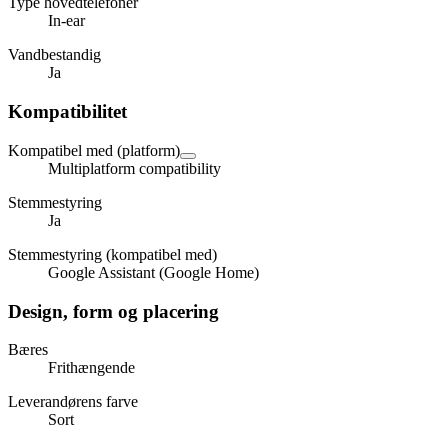
Type hovedtelefoner
In-ear
Vandbestandig
Ja
Kompatibilitet
Kompatibel med (platform)
Multiplatform compatibility
Stemmestyring
Ja
Stemmestyring (kompatibel med)
Google Assistant (Google Home)
Design, form og placering
Bæres
Frithængende
Leverandørens farve
Sort