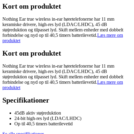
Kort om produktet
Nothing Ear true wireless in-ear høretelefonerne har 11 mm
keramiske drivere, high-res lyd (LDAC/LHDC), 45 dB
støjreduktion og tilpasset lyd. Skift mellem enheder med dobbelt
forbindelse og nyd op til 40,5 timers batterilevetid.
Læs mere om
produktet
Kort om produktet
Nothing Ear true wireless in-ear høretelefonerne har 11 mm
keramiske drivere, high-res lyd (LDAC/LHDC), 45 dB
støjreduktion og tilpasset lyd. Skift mellem enheder med dobbelt
forbindelse og nyd op til 40,5 timers batterilevetid.
Læs mere om
produktet
Specifikationer
45dB aktiv støjreduktion
24-bit high-res lyd (LDAC/LHDC)
Op til 40,5 timers batterilevetid
Se alle specifikationer