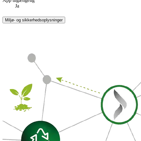
App tilgængelig
Ja
Miljø- og sikkerhedsoplysninger