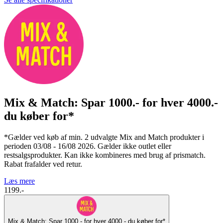
Mix & Match: Spar 1000.- for hver 4000.-
du køber for*
*Gælder ved køb af min. 2 udvalgte Mix and Match produkter i
perioden 03/08 - 16/08 2026. Gælder ikke outlet eller
restsalgsprodukter. Kan ikke kombineres med brug af prismatch.
Rabat frafalder ved retur.
Læs mere
1199.-
Mix & Match: Spar 1000.- for hver 4000.- du køber for*