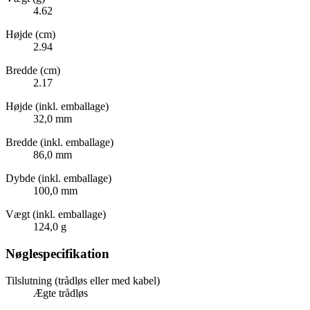
4.62
Højde (cm)
2.94
Bredde (cm)
2.17
Højde (inkl. emballage)
32,0 mm
Bredde (inkl. emballage)
86,0 mm
Dybde (inkl. emballage)
100,0 mm
Vægt (inkl. emballage)
124,0 g
Nøglespecifikation
Tilslutning (trådløs eller med kabel)
Ægte trådløs