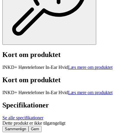
Kort om produktet
INKD+ Høretelefoner In-Ear Hvid
Læs mere om produktet
Kort om produktet
INKD+ Høretelefoner In-Ear Hvid
Læs mere om produktet
Specifikationer
Se alle specifikationer
Dette produkt er ikke tilgængeligt
Sammenlign
Gem