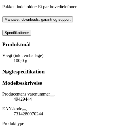
Pakken indeholder: Et par hovedtelefoner
Manualer, downloads, garanti og support
Specifikationer
Produktmål
Vægt (inkl. emballage)
100,0 g
Nøglespecifikation
Modelbeskrivelse
Producentens varenummer
49429444
EAN-kode
7314280070244
Produkttype