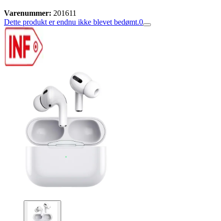
Varenummer:
201611
Dette produkt er endnu ikke blevet bedømt.
0