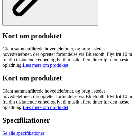
Kort om produktet
Glem sammenfiltrede hovedtelefoner, og brug i stedet
hovedtelefoner, der opretter forbindelse via Bluetooth. Flyt frit 10 m
fra din tilsluttende enhed og lyt til musik i flere timer før den næste
opladning.
Læs mere om produktet
Kort om produktet
Glem sammenfiltrede hovedtelefoner, og brug i stedet
hovedtelefoner, der opretter forbindelse via Bluetooth. Flyt frit 10 m
fra din tilsluttende enhed og lyt til musik i flere timer før den næste
opladning.
Læs mere om produktet
Specifikationer
Se alle specifikationer