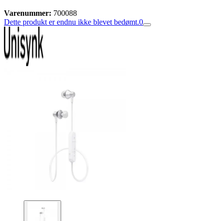
Varenummer:
700088
Dette produkt er endnu ikke blevet bedømt.
0