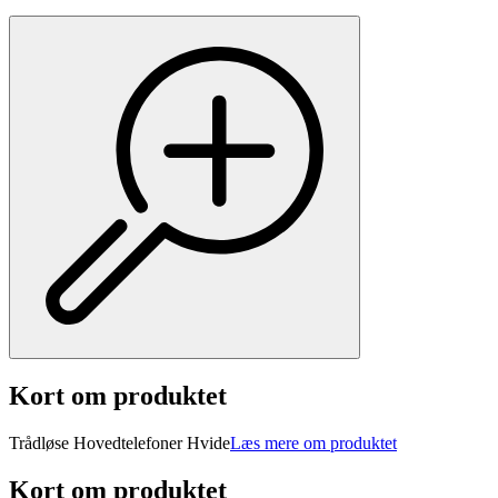
Kort om produktet
Trådløse Hovedtelefoner Hvide
Læs mere om produktet
Kort om produktet