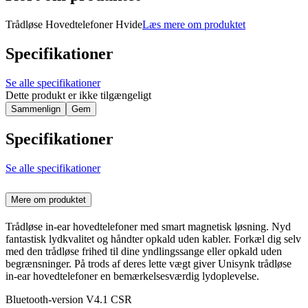
Trådløse Hovedtelefoner Hvide
Læs mere om produktet
Specifikationer
Se alle specifikationer
Dette produkt er ikke tilgængeligt
Sammenlign
Gem
Specifikationer
Se alle specifikationer
Mere om produktet
Trådløse in-ear hovedtelefoner med smart magnetisk løsning. Nyd
fantastisk lydkvalitet og håndter opkald uden kabler. Forkæl dig selv
med den trådløse frihed til dine yndlingssange eller opkald uden
begrænsninger. På trods af deres lette vægt giver Unisynk trådløse
in-ear hovedtelefoner en bemærkelsesværdig lydoplevelse.
Bluetooth-version V4.1 CSR