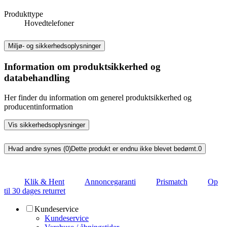
Produkttype
Hovedtelefoner
Miljø- og sikkerhedsoplysninger
Information om produktsikkerhed og
databehandling
Her finder du information om generel produktsikkerhed og
producentinformation
Vis sikkerhedsoplysninger
Hvad andre synes (0)
Dette produkt er endnu ikke blevet bedømt.
0
Klik & Hent
Annoncegaranti
Prismatch
Op
til 30 dages returret
Kundeservice
Kundeservice