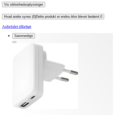
Vis sikkerhedsoplysninger
Hvad andre synes (0)
Dette produkt er endnu ikke blevet bedømt.
0
Anbefalet tilbehør
Sammenlign