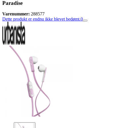
Paradise
Varenummer:
288577
Dette produkt er endnu ikke blevet bedømt.
0