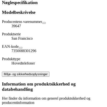
Nøglespecifikation
Modelbeskrivelse
Producentens varenummer
39647
Produktserie
San Francisco
EAN-kode
7350088301296
Produkttype
Hovedtelefoner
Miljø- og sikkerhedsoplysninger
Information om produktsikkerhed og
databehandling
Her finder du information om generel produktsikkerhed og
producentinformation