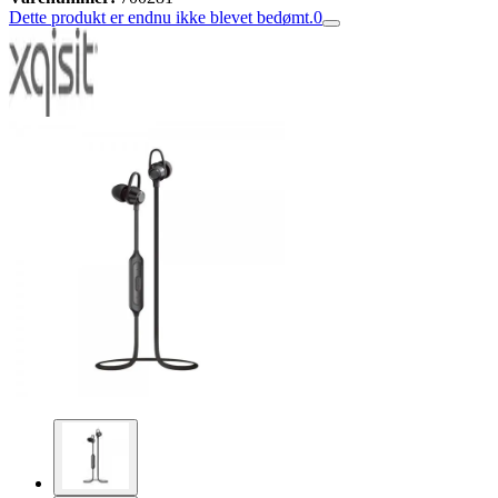
Dette produkt er endnu ikke blevet bedømt.
0