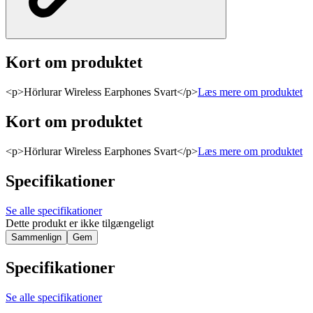
Kort om produktet
<p>Hörlurar Wireless Earphones Svart</p>
Læs mere om produktet
Kort om produktet
<p>Hörlurar Wireless Earphones Svart</p>
Læs mere om produktet
Specifikationer
Se alle specifikationer
Dette produkt er ikke tilgængeligt
Sammenlign
Gem
Specifikationer
Se alle specifikationer