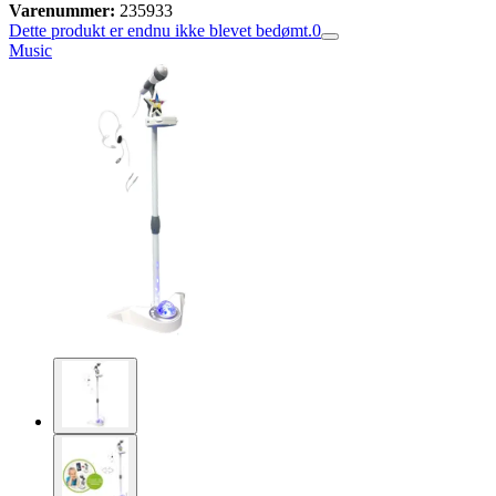
Varenummer:
235933
Dette produkt er endnu ikke blevet bedømt.
0
Music