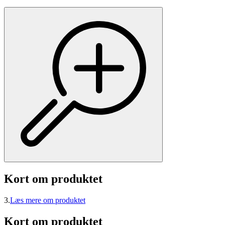
Kort om produktet
3.
Læs mere om produktet
Kort om produktet