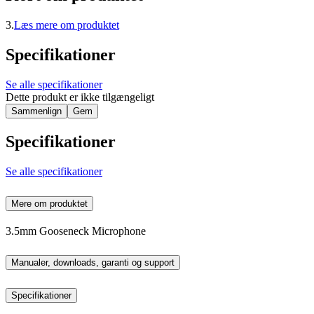
3.
Læs mere om produktet
Specifikationer
Se alle specifikationer
Dette produkt er ikke tilgængeligt
Sammenlign
Gem
Specifikationer
Se alle specifikationer
Mere om produktet
3.5mm Gooseneck Microphone
Manualer, downloads, garanti og support
Specifikationer