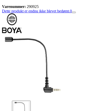
Varenummer:
290925
Dette produkt er endnu ikke blevet bedømt.
0