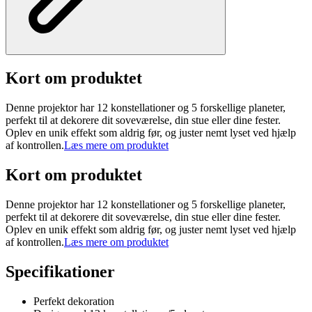
Kort om produktet
Denne projektor har 12 konstellationer og 5 forskellige planeter,
perfekt til at dekorere dit soveværelse, din stue eller dine fester.
Oplev en unik effekt som aldrig før, og juster nemt lyset ved hjælp
af kontrollen.
Læs mere om produktet
Kort om produktet
Denne projektor har 12 konstellationer og 5 forskellige planeter,
perfekt til at dekorere dit soveværelse, din stue eller dine fester.
Oplev en unik effekt som aldrig før, og juster nemt lyset ved hjælp
af kontrollen.
Læs mere om produktet
Specifikationer
Perfekt dekoration