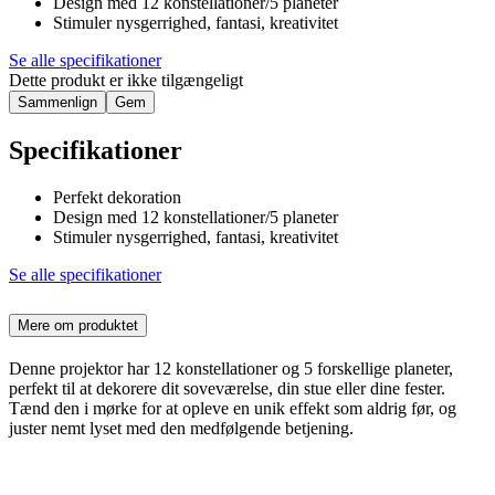
Design med 12 konstellationer/5 planeter
Stimuler nysgerrighed, fantasi, kreativitet
Se alle specifikationer
Dette produkt er ikke tilgængeligt
Sammenlign
Gem
Specifikationer
Perfekt dekoration
Design med 12 konstellationer/5 planeter
Stimuler nysgerrighed, fantasi, kreativitet
Se alle specifikationer
Mere om produktet
Denne projektor har 12 konstellationer og 5 forskellige planeter,
perfekt til at dekorere dit soveværelse, din stue eller dine fester.
Tænd den i mørke for at opleve en unik effekt som aldrig før, og
juster nemt lyset med den medfølgende betjening.