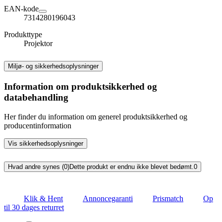
EAN-kode
7314280196043
Produkttype
Projektor
Miljø- og sikkerhedsoplysninger
Information om produktsikkerhed og
databehandling
Her finder du information om generel produktsikkerhed og
producentinformation
Vis sikkerhedsoplysninger
Hvad andre synes (0)
Dette produkt er endnu ikke blevet bedømt.
0
Klik & Hent
Annoncegaranti
Prismatch
Op
til 30 dages returret