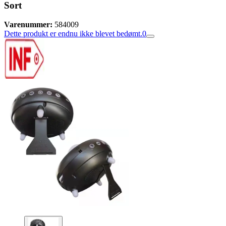
Sort
Varenummer:
584009
Dette produkt er endnu ikke blevet bedømt.
0