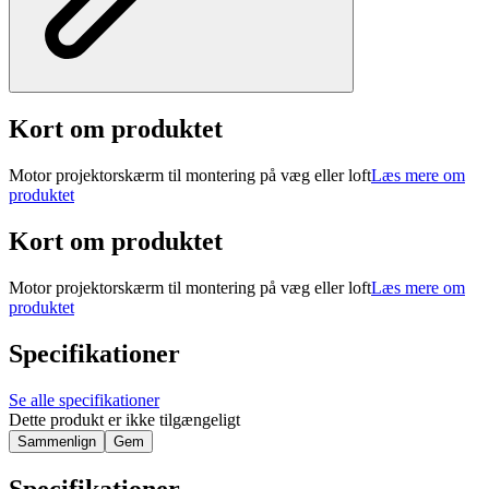
Kort om produktet
Motor projektorskærm til montering på væg eller loft
Læs mere om
produktet
Kort om produktet
Motor projektorskærm til montering på væg eller loft
Læs mere om
produktet
Specifikationer
Se alle specifikationer
Dette produkt er ikke tilgængeligt
Sammenlign
Gem
Specifikationer