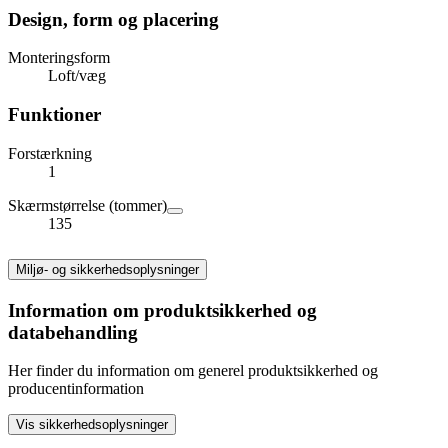
Design, form og placering
Monteringsform
Loft/væg
Funktioner
Forstærkning
1
Skærmstørrelse (tommer)
135
Miljø- og sikkerhedsoplysninger
Information om produktsikkerhed og
databehandling
Her finder du information om generel produktsikkerhed og
producentinformation
Vis sikkerhedsoplysninger