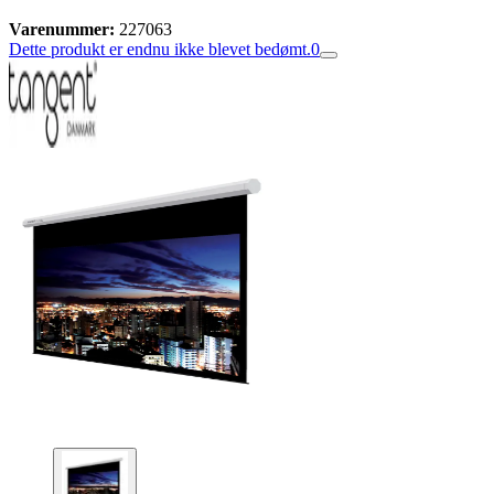
Varenummer:
227063
Dette produkt er endnu ikke blevet bedømt.
0