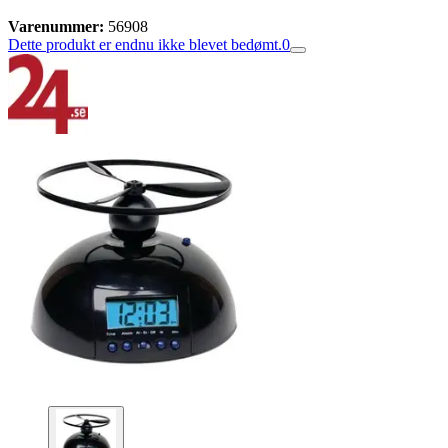
Varenummer:
56908
Dette produkt er endnu ikke blevet bedømt.
0