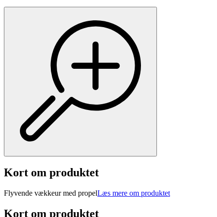
Kort om produktet
Flyvende vækkeur med propel
Læs mere om produktet
Kort om produktet