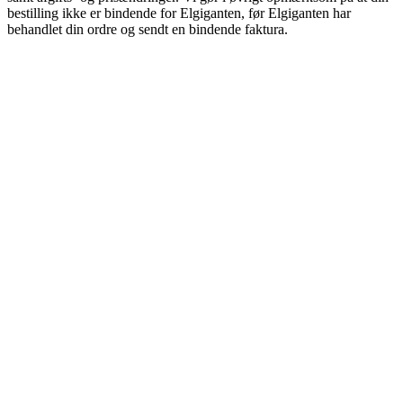
bestilling ikke er bindende for Elgiganten, før Elgiganten har
behandlet din ordre og sendt en bindende faktura.