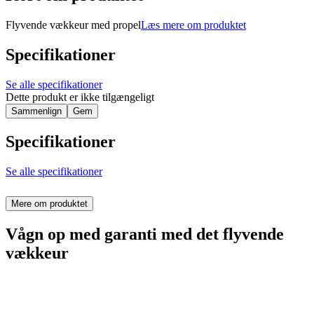
Flyvende vækkeur med propel
Læs mere om produktet
Specifikationer
Se alle specifikationer
Dette produkt er ikke tilgængeligt
Sammenlign
Gem
Specifikationer
Se alle specifikationer
Mere om produktet
Vågn op med garanti med det flyvende
vækkeur