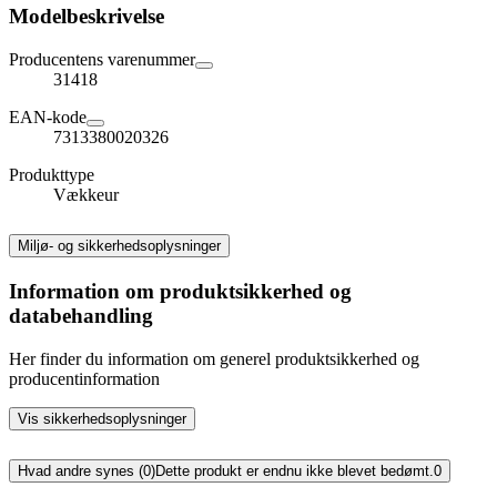
Modelbeskrivelse
Producentens varenummer
31418
EAN-kode
7313380020326
Produkttype
Vækkeur
Miljø- og sikkerhedsoplysninger
Information om produktsikkerhed og
databehandling
Her finder du information om generel produktsikkerhed og
producentinformation
Vis sikkerhedsoplysninger
Hvad andre synes (0)
Dette produkt er endnu ikke blevet bedømt.
0