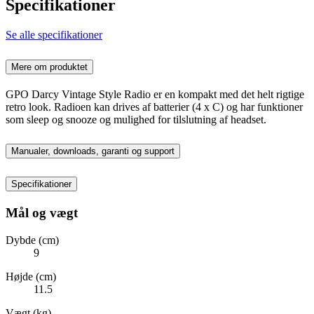
Specifikationer
Se alle specifikationer
Mere om produktet
GPO Darcy Vintage Style Radio er en kompakt med det helt rigtige
retro look. Radioen kan drives af batterier (4 x C) og har funktioner
som sleep og snooze og mulighed for tilslutning af headset.
Manualer, downloads, garanti og support
Specifikationer
Mål og vægt
Dybde (cm)
9
Højde (cm)
11.5
Vægt (kg)