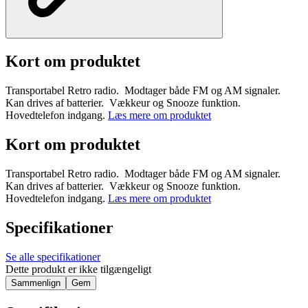
Kort om produktet
Transportabel Retro radio. Modtager både FM og AM signaler.
Kan drives af batterier. Vækkeur og Snooze funktion.
Hovedtelefon indgang.
Læs mere om produktet
Kort om produktet
Transportabel Retro radio. Modtager både FM og AM signaler.
Kan drives af batterier. Vækkeur og Snooze funktion.
Hovedtelefon indgang.
Læs mere om produktet
Specifikationer
Se alle specifikationer
Dette produkt er ikke tilgængeligt
Sammenlign
Gem