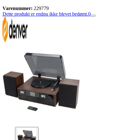
Varenummer:
229779
Dette produkt er endnu ikke blevet bedømt.
0