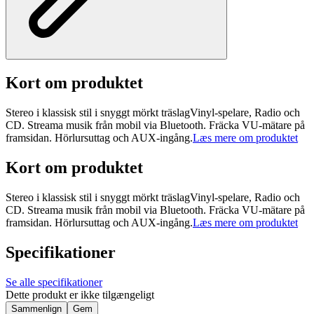
Kort om produktet
Stereo i klassisk stil i snyggt mörkt träslagVinyl-spelare, Radio och
CD. Streama musik från mobil via Bluetooth. Fräcka VU-mätare på
framsidan. Hörlursuttag och AUX-ingång.
Læs mere om produktet
Kort om produktet
Stereo i klassisk stil i snyggt mörkt träslagVinyl-spelare, Radio och
CD. Streama musik från mobil via Bluetooth. Fräcka VU-mätare på
framsidan. Hörlursuttag och AUX-ingång.
Læs mere om produktet
Specifikationer
Se alle specifikationer
Dette produkt er ikke tilgængeligt
Sammenlign
Gem