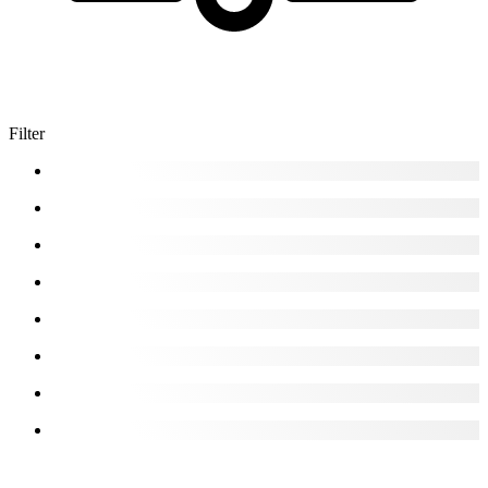
Filter