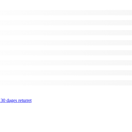
 30 dages returret