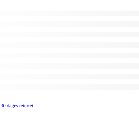
 30 dages returret