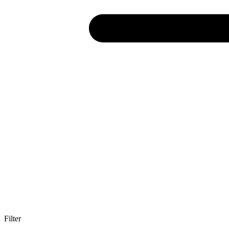
Filter