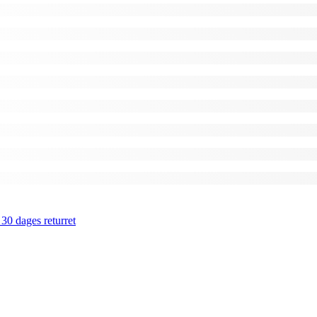
 30 dages returret