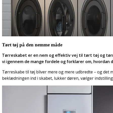
Tørt tøj på den nemme måde
Tørreskabet er en nem og effektiv vej til tørt tøj og tør
vi igennem de mange fordele og forklarer om, hvordan d
Tørreskabe til tøj bliver mere og mere udbredte – og det 
beklædningen ind i skabet, lukker døren, vælger indstilling 