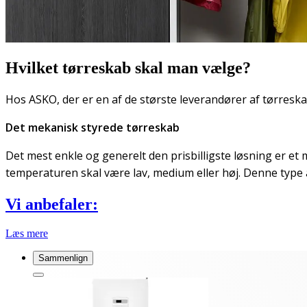
Hvilket tørreskab skal man vælge?
Hos ASKO, der er en af de største leverandører af tørresk
Det mekanisk styrede tørreskab
Det mest enkle og generelt den prisbilligste løsning er et 
temperaturen skal være lav, medium eller høj. Denne type
Vi anbefaler:
Læs mere
Sammenlign