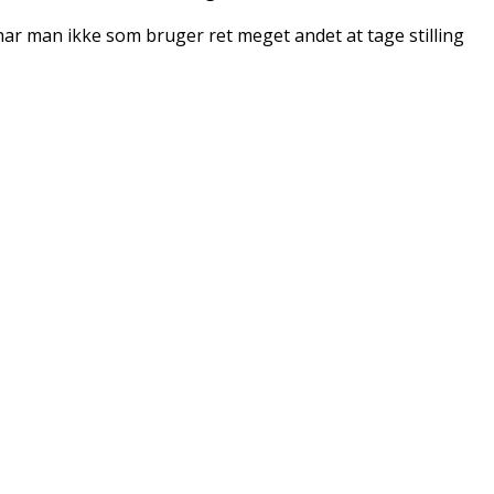
 har man ikke som bruger ret meget andet at tage stilling