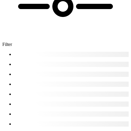
Filter