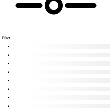
Filter