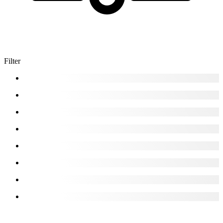
Filter