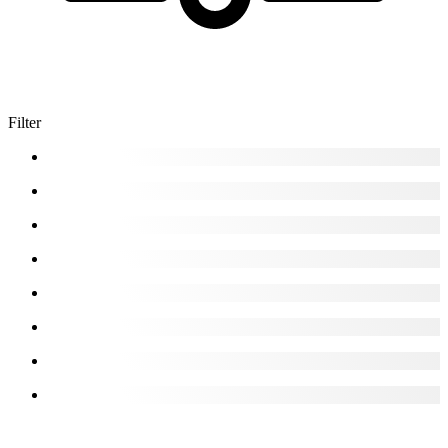
Filter