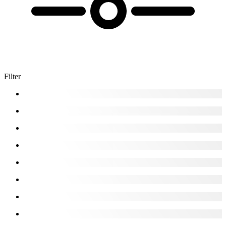
Filter