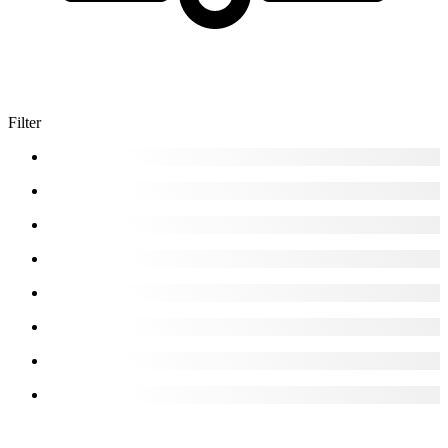
Filter