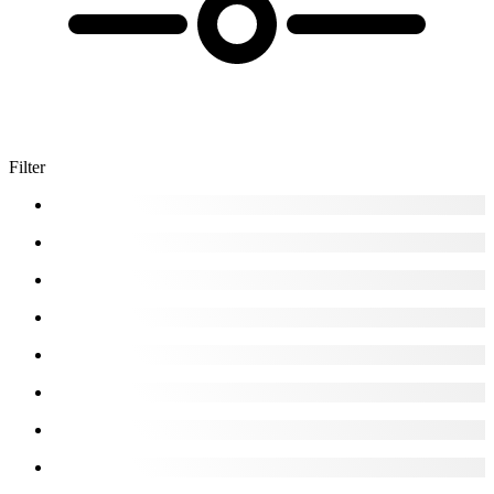
Filter