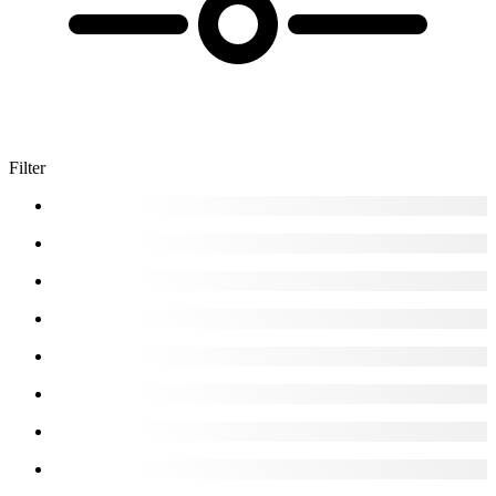
Filter