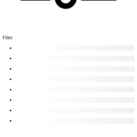
Filter