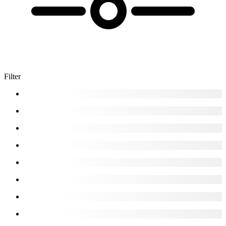
Filter