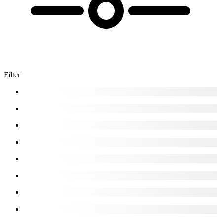
Filter