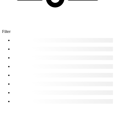
Filter