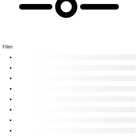
Filter