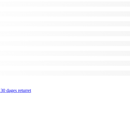
 30 dages returret