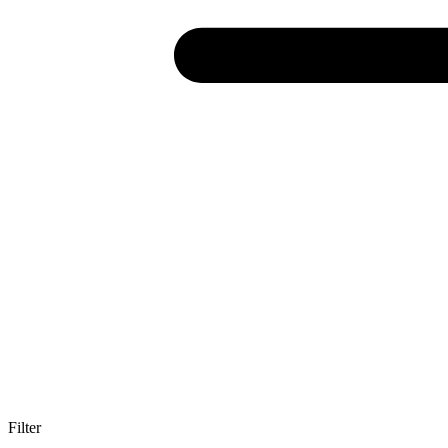
Filter