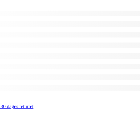
 30 dages returret